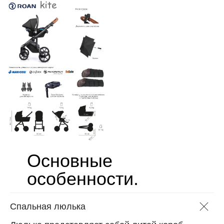
Основные
особенности.
Спальная люлька