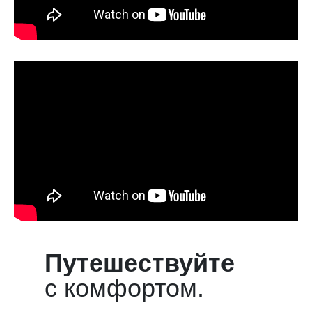
Путешествуйте
с комфортом.