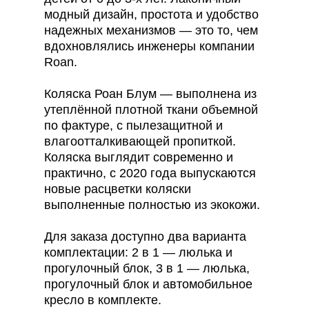
модный дизайн, простота и удобство
надежных механизмов — это то, чем
вдохновлялись инженеры компании
Roan.
Коляска Роан Блум — выполнена из
утеплённой плотной ткани объемной
по фактуре, с пылезащитной и
влагоотталкивающей пропиткой.
Коляска выглядит современно и
практично, c 2020 года выпускаются
новые расцветки коляски
выполненные полностью из экокожи.
Для заказа доступно два варианта
комплектации: 2 в 1 — люлька и
прогулочный блок, 3 в 1 — люлька,
прогулочный блок и автомобильное
кресло в комплекте.