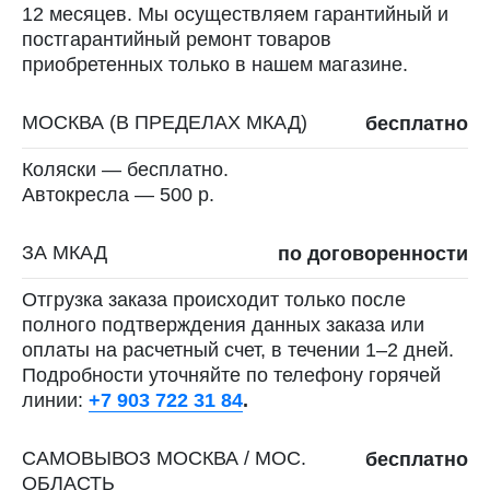
12 месяцев. Мы осуществляем гарантийный и
постгарантийный ремонт товаров
приобретенных только в нашем магазине.
МОСКВА (В ПРЕДЕЛАХ МКАД)
бесплатно
Коляски — бесплатно.
Автокресла — 500 р.
ЗА МКАД
по договоренности
Отгрузка заказа происходит только после
полного подтверждения данных заказа или
оплаты на расчетный счет, в течении 1–2 дней.
Подробности уточняйте по телефону горячей
линии:
+7 903 722 31 84
.
САМОВЫВОЗ МОСКВА / МОС.
бесплатно
ОБЛАСТЬ