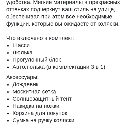
удобства. Мягкие материалы в прекрасных
оттенках подчеркнут ваш стиль на улице,
обеспечивая при этом все необходимые
функции, которые вы ожидаете от коляски.
Что включено в комплект:
Шасси
Люлька
Прогулочный блок
Автолюлька (в комплектации 3 в 1)
Аксессуары:
Дождевик
Москитная сетка
Солнцезащитный тент
Накидка на ножки
Корзина для покупок
Сумка на ручку коляски