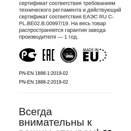
сертификат соответствия требованиям
технического регламента и действующий
сертификат соответствия EAЭC RU С-
PL.ВЕ02.В.00997/19. На весь товар
распространяется гарантия завода
производителя — 1 год.
PN-EN 1888-1:2019-02
PN-EN 1888-2:2019-02
Всегда
внимательны к