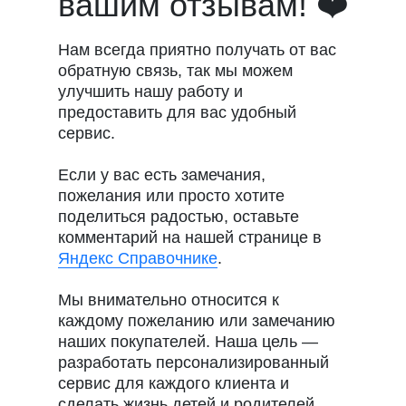
вашим отзывам! ❤️
Нам всегда приятно получать от вас
обратную связь, так мы можем
улучшить нашу работу и
предоставить для вас удобный
сервис.
Если у вас есть замечания,
пожелания или просто хотите
поделиться радостью, оставьте
комментарий на нашей странице в
Яндекс Справочнике
.
Мы внимательно относится к
каждому пожеланию или замечанию
наших покупателей. Наша цель —
разработать персонализированный
сервис для каждого клиента и
сделать жизнь детей и родителей