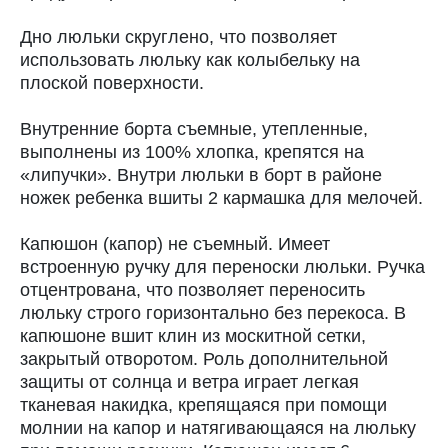
Дно люльки скруглено, что позволяет
использовать люльку как колыбельку на
плоской поверхности.
Внутренние борта съемные, утепленные,
выполнены из 100% хлопка, крепятся на
«липучки». Внутри люльки в борт в районе
ножек ребенка вшиты 2 кармашка для мелочей.
Капюшон (капор) не съемный. Имеет
встроенную ручку для переноски люльки. Ручка
отцентрована, что позволяет переносить
люльку строго горизонтально без перекоса. В
капюшоне вшит клин из москитной сетки,
закрытый отворотом. Роль дополнительной
защиты от солнца и ветра играет легкая
тканевая накидка, крепящаяся при помощи
молнии на капор и натягивающаяся на люльку