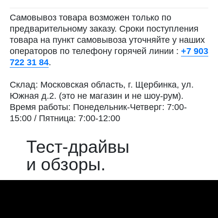
Самовывоз товара возможен только по
предварительному заказу. Сроки поступления
товара на пункт самовывоза уточняйте у наших
операторов по телефону горячей линии :
+7 903
722 31 84
.
Склад: Московская область, г. Щербинка, ул.
Южная д.2. (это не магазин и не шоу-рум).
Время работы: Понедельник-Четверг: 7:00-
15:00 / Пятница: 7:00-12:00
Тест-драйвы
и обзоры.