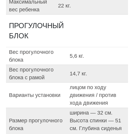
Максимальный
22 кг.
вес ребенка
ПРОГУЛОЧНЫЙ
БЛОК
Вес прогулочного
5,6 кг.
блока
Вес прогулочного
14,7 кг.
блока с рамой
лицом по ходу
Варианты установки
движения / против
хода движения
ширина — 32 см.
Размер прогулочного
Высота спинки — 51
блока
см. Глубина сиденья