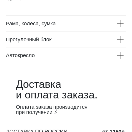
Рама, колеса, сумка
Прогулочный блок
Автокресло
Доставка
и оплата заказа.
Оплата заказа производится
при получении ⚡
ДОСТАВКА ПО РОССИИ
от 1250р.