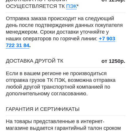
ОСУЩЕСТВЛЯЕТСЯ ТК
ПЭК
*
Отправка заказа происходит на следующий
день после подтверждения данных покупателя
менеджером. Сроки доставки уточняйте у
наших операторов по горячей линии:
+7 903
722 31 84
.
ДОСТАВКА ДРУГОЙ ТК
от 1250р.
Если в вашем регионе не производиться
отправка грузов ТК ПЭК, возможна отправка
любой другой транспортной компанией по
дополнительному согласованию.
ГАРАНТИЯ И СЕРТИФИКАТЫ
На товары представленные в интернет-
магазине выдается гарантийный талон сроком