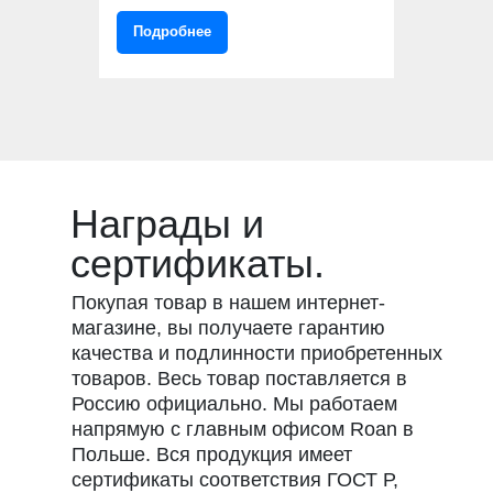
Подробнее
Награды и
сертификаты.
Покупая товар в нашем интернет-
магазине, вы получаете гарантию
качества и подлинности приобретенных
товаров. Весь товар поставляется в
Россию официально. Мы работаем
напрямую с главным офисом Roan в
Польше. Вся продукция имеет
сертификаты соответствия ГОСТ Р,