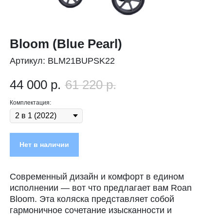
Bloom (Blue Pearl)
Артикул:
BLM21BUPSK22
44 000
р.
61 220
р.
Комплектация:
Нет в наличии
Современный дизайн и комфорт в едином
исполнении — вот что предлагает вам Roan
Bloom. Эта коляска представляет собой
гармоничное сочетание изысканности и