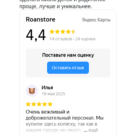
проще, лучше и уникальнее.