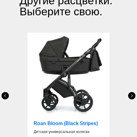
Другие расцветки.
Выберите свою.
Roan Bloom (Black Stripes)
Детская универсальная коляска