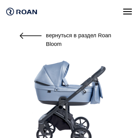
вернуться в раздел Roan
Bloom