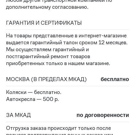
дополнительному согласованию.
ГАРАНТИЯ И СЕРТИФИКАТЫ
На товары представленные в интернет-магазине
выдается гарантийный талон сроком 12 месяцев.
Мы осуществляем гарантийный и
постгарантийный ремонт товаров
приобретенных только в нашем магазине.
МОСКВА (В ПРЕДЕЛАХ МКАД)
бесплатно
Коляски — бесплатно.
Автокресла — 500 р.
ЗА МКАД
по договоренности
Отгрузка заказа происходит только после
полного подтверждения данных заказа или