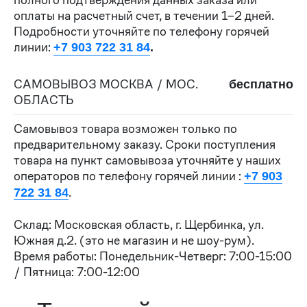
оплаты на расчетный счет, в течении 1–2 дней.
Подробности уточняйте по телефону горячей
линии:
+7 903 722 31 84
.
САМОВЫВОЗ МОСКВА / МОС.
бесплатно
ОБЛАСТЬ
Самовывоз товара возможен только по
предварительному заказу. Сроки поступления
товара на пункт самовывоза уточняйте у наших
операторов по телефону горячей линии :
+7 903
.
722 31 84
Склад: Московская область, г. Щербинка, ул.
Южная д.2. (это не магазин и не шоу-рум).
Время работы: Понедельник-Четверг: 7:00-15:00
/ Пятница: 7:00-12:00