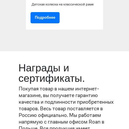
Детская коляска на классической раме
Подробнее
Награды и
сертификаты.
Покупая товар в нашем интернет-
магазине, вы получаете гарантию
качества и подлинности приобретенных
товаров. Весь товар поставляется в
Россию официально. Мы работаем
напрямую с главным офисом Roan в
Польше. Вся продукция имеет