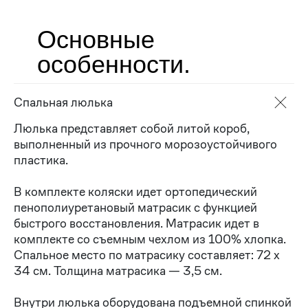
Основные
особенности.
Спальная люлька
Люлька представляет собой литой короб,
выполненный из прочного морозоустойчивого
пластика.
В комплекте коляски идет ортопедический
пенополиуретановый матрасик с функцией
быстрого восстановления. Матрасик идет в
комплекте со съемным чехлом из 100% хлопка.
Спальное место по матрасику составляет: 72 х
34 см. Толщина матрасика — 3,5 см.
Внутри люлька оборудована подъемной спинкой