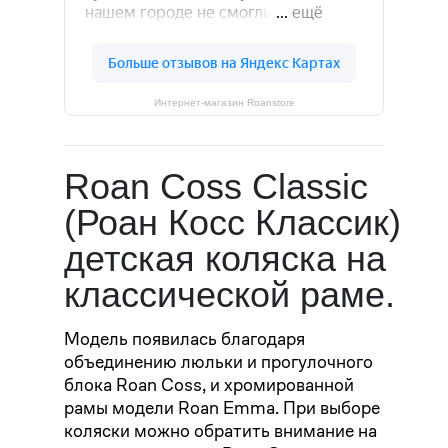
Интернет-магазин Roanstore
Roan Coss Classic
(Роан Косс Классик)
детская коляска на
классической раме.
Модель появилась благодаря
объединению люльки и прогулочного
блока Roan Coss, и хромированной
рамы модели Roan Emma. При выборе
коляски можно обратить внимание на