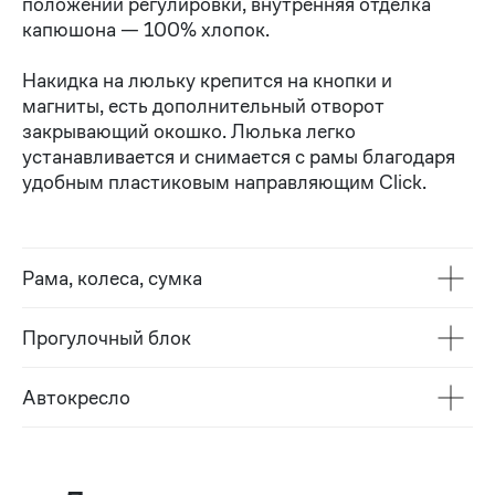
положений регулировки, внутренняя отделка
капюшона — 100% хлопок.
Накидка на люльку крепится на кнопки и
магниты, есть дополнительный отворот
закрывающий окошко. Люлька легко
устанавливается и снимается с рамы благодаря
удобным пластиковым направляющим Click.
Рама, колеса, сумка
Прогулочный блок
Автокресло