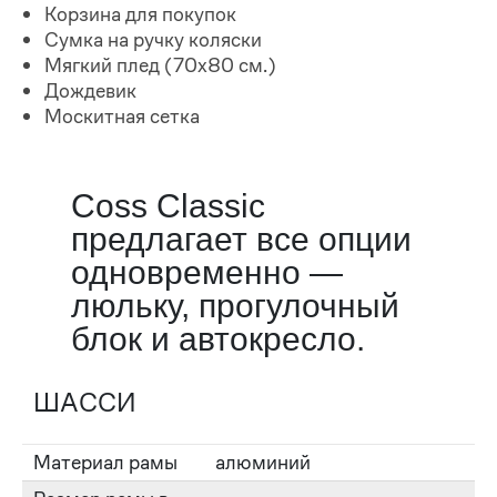
Корзина для покупок
Сумка на ручку коляски
Мягкий плед (70х80 см.)
Дождевик
Москитная сетка
Coss Classic
предлагает все опции
одновременно —
люльку, прогулочный
блок и автокресло.
ШАССИ
Материал рамы
алюминий