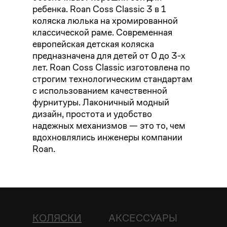
ребенка. Roan Coss Classic 3 в 1
коляска люлька на хромированной
классической раме. Современная
европейская детская коляска
предназначена для детей от 0 до 3-х
лет. Roan Coss Classic изготовлена по
строгим технологическим стандартам
с использованием качественной
фурнитуры. Лаконичный модный
дизайн, простота и удобство
надежных механизмов — это то, чем
вдохновлялись инженеры компании
Roan.
КОЛЯСКИ
АКСЕССУАРЫ