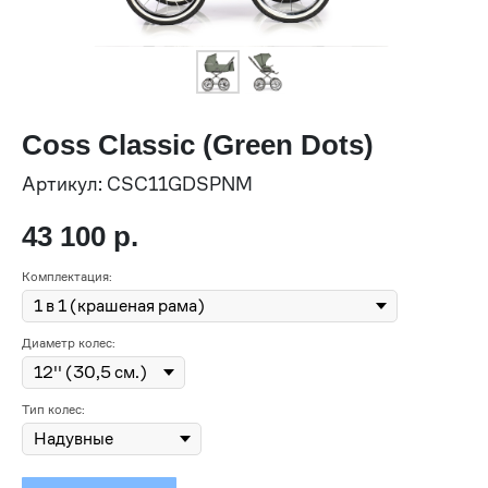
Coss Classic (Green Dots)
Артикул:
CSC11GDSPNM
43 100
р.
Комплектация:
Диаметр колес:
Тип колес: