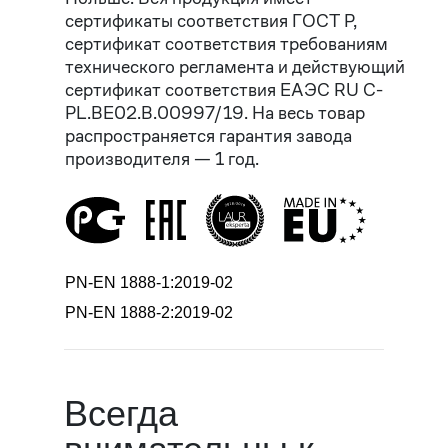
сертификаты соответствия ГОСТ Р,
сертификат соответствия требованиям
технического регламента и действующий
сертификат соответствия EAЭC RU С-
PL.ВЕ02.В.00997/19. На весь товар
распространяется гарантия завода
производителя — 1 год.
PN-EN 1888-1:2019-02
PN-EN 1888-2:2019-02
Всегда