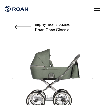
вернуться в раздел
Roan Coss Classic