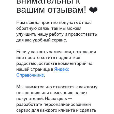
внимательны к
вашим отзывам! ❤️
Нам всегда приятно получать от вас
обратную связь, так мы можем
улучшить нашу работу и предоставить
для вас удобный сервис.
Если у вас есть замечания, пожелания
или просто хотите поделиться
радостью, оставьте комментарий на
нашей странице в
Яндекс
Справочнике
.
Мы внимательно относится к каждому
пожеланию или замечанию наших
покупателей. Наша цель —
разработать персонализированный
сервис для каждого клиента и сделать