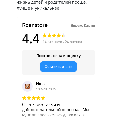
жизнь детей и родителей проще,
лучше и уникальнее.