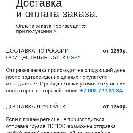
Доставка
и оплата заказа.
Оплата заказа производится
при получении ⚡
ДОСТАВКА ПО РОССИИ
от 1250р.
ОСУЩЕСТВЛЯЕТСЯ ТК
ПЭК
*
Отправка заказа происходит на следующий день
после подтверждения данных покупателя
менеджером. Сроки доставки уточняйте у наших
операторов по горячей линии:
+7 903 722 31 84
.
ДОСТАВКА ДРУГОЙ ТК
от 1250р.
Если в вашем регионе не производиться
отправка грузов ТК ПЭК, возможна отправка
любой другой транспортной компанией по