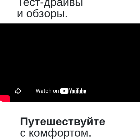
Тест-драйвы
и обзоры.
Путешествуйте
с комфортом.