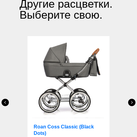
Другие расцветки.
Выберите свою.
Roan Coss Classic (Black
Dots)