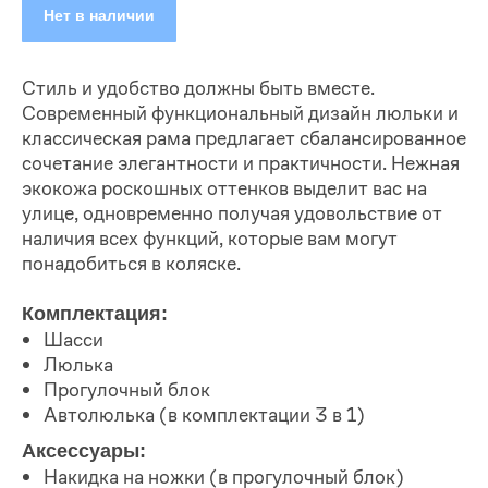
Нет в наличии
Стиль и удобство должны быть вместе.
Современный функциональный дизайн люльки и
классическая рама предлагает сбалансированное
сочетание элегантности и практичности. Нежная
экокожа роскошных оттенков выделит вас на
улице, одновременно получая удовольствие от
наличия всех функций, которые вам могут
понадобиться в коляске.
Комплектация:
Шасси
Люлька
Прогулочный блок
Автолюлька (в комплектации 3 в 1)
Аксессуары:
Накидка на ножки (в прогулочный блок)