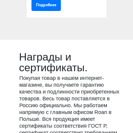
Подробнее
Награды и
сертификаты.
Покупая товар в нашем интернет-
магазине, вы получаете гарантию
качества и подлинности приобретенных
товаров. Весь товар поставляется в
Россию официально. Мы работаем
напрямую с главным офисом Roan в
Польше. Вся продукция имеет
сертификаты соответствия ГОСТ Р,
сертификат соответствия требованиям