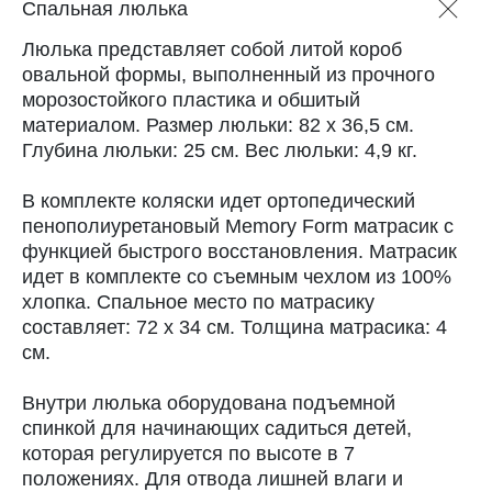
Спальная люлька
Люлька представляет собой литой короб
овальной формы, выполненный из прочного
морозостойкого пластика и обшитый
материалом. Размер люльки: 82 х 36,5 см.
Глубина люльки: 25 см. Вес люльки: 4,9 кг.
В комплекте коляски идет ортопедический
пенополиуретановый Memory Form матрасик с
функцией быстрого восстановления. Матрасик
идет в комплекте со съемным чехлом из 100%
хлопка. Спальное место по матрасику
составляет: 72 х 34 см. Толщина матрасика: 4
см.
Внутри люлька оборудована подъемной
спинкой для начинающих садиться детей,
которая регулируется по высоте в 7
положениях. Для отвода лишней влаги и