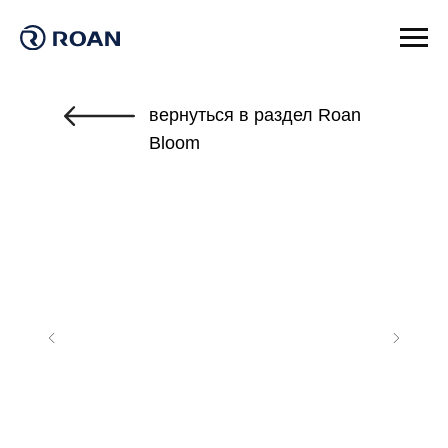
вернуться в раздел Roan
Bloom