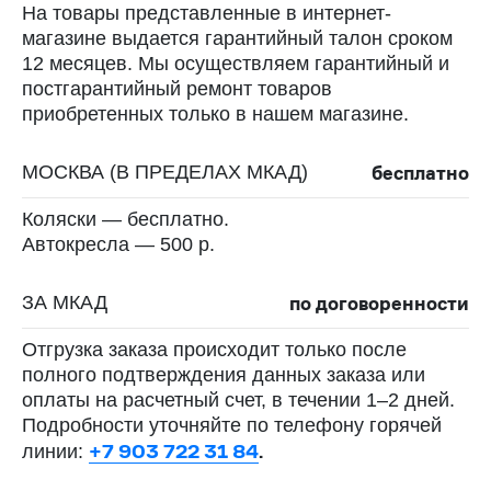
На товары представленные в интернет-
магазине выдается гарантийный талон сроком
12 месяцев. Мы осуществляем гарантийный и
постгарантийный ремонт товаров
приобретенных только в нашем магазине.
бесплатно
МОСКВА (В ПРЕДЕЛАХ МКАД)
Коляски — бесплатно.
Автокресла — 500 р.
по договоренности
ЗА МКАД
Отгрузка заказа происходит только после
полного подтверждения данных заказа или
оплаты на расчетный счет, в течении 1–2 дней.
Подробности уточняйте по телефону горячей
+7 903 722 31 84
.
линии: