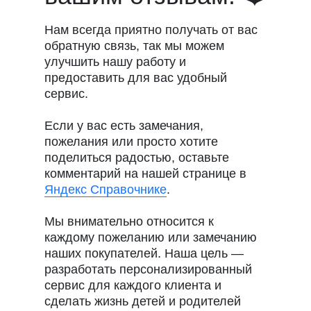
Нам всегда приятно получать от вас
обратную связь, так мы можем
улучшить нашу работу и
предоставить для вас удобный
сервис.
Если у вас есть замечания,
пожелания или просто хотите
поделиться радостью, оставьте
комментарий на нашей странице в
Яндекс Справочнике
.
Мы внимательно относится к
каждому пожеланию или замечанию
наших покупателей. Наша цель —
разработать персонализированный
сервис для каждого клиента и
сделать жизнь детей и родителей