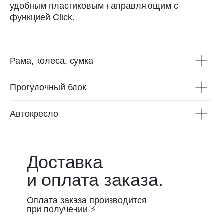
удобным пластиковым направляющим с
функцией Click.
Рама, колеса, сумка
Прогулочный блок
Автокресло
Доставка
и оплата заказа.
Оплата заказа производится
при получении ⚡