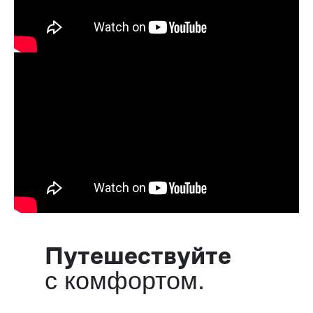
Путешествуйте
с комфортом.