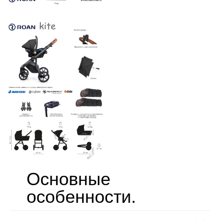
Основные
особенности.