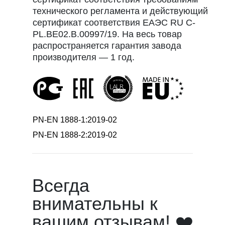
технического регламента и действующий
сертификат соответствия EAЭC RU С-
PL.ВЕ02.В.00997/19. На весь товар
распространяется гарантия завода
производителя — 1 год.
PN-EN 1888-1:2019-02
PN-EN 1888-2:2019-02
Всегда
внимательны к
вашим отзывам! ❤️