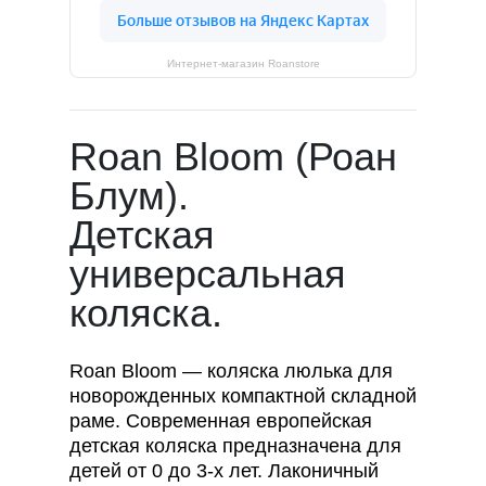
Интернет-магазин Roanstore
Roan Bloom (Роан
Блум).
Детская
универсальная
коляска.
Roan Bloom — коляска люлька для
новорожденных компактной складной
раме. Современная европейская
детская коляска предназначена для
детей от 0 до 3-х лет. Лаконичный