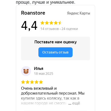
проще, лучше и уникальнее.