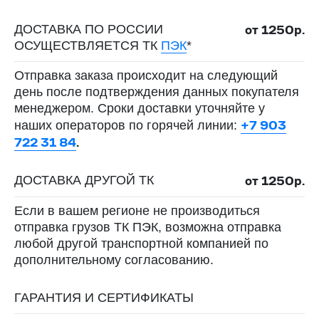
от 1250р.
ДОСТАВКА ПО РОССИИ
ОСУЩЕСТВЛЯЕТСЯ ТК
ПЭК
*
Отправка заказа происходит на следующий
день после подтверждения данных покупателя
менеджером. Сроки доставки уточняйте у
+7 903
наших операторов по горячей линии:
722 31 84
.
от 1250р.
ДОСТАВКА ДРУГОЙ ТК
Если в вашем регионе не производиться
отправка грузов ТК ПЭК, возможна отправка
любой другой транспортной компанией по
дополнительному согласованию.
ГАРАНТИЯ И СЕРТИФИКАТЫ