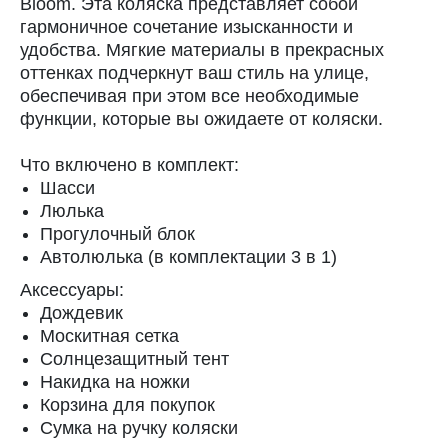
Bloom. Эта коляска представляет собой
гармоничное сочетание изысканности и
удобства. Мягкие материалы в прекрасных
оттенках подчеркнут ваш стиль на улице,
обеспечивая при этом все необходимые
функции, которые вы ожидаете от коляски.
Что включено в комплект:
Шасси
Люлька
Прогулочный блок
Автолюлька (в комплектации 3 в 1)
Аксессуары:
Дождевик
Москитная сетка
Солнцезащитный тент
Накидка на ножки
Корзина для покупок
Сумка на ручку коляски