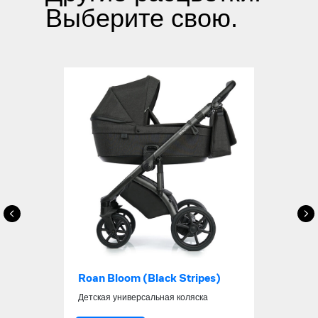
Выберите свою.
Roan Bloom (Black Stripes)
Детская универсальная коляска