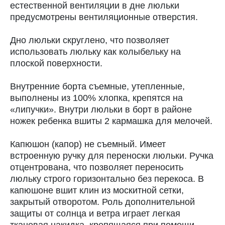
естественной вентиляции в дне люльки
предусмотрены вентиляционные отверстия.
Дно люльки скруглено, что позволяет
использовать люльку как колыбельку на
плоской поверхности.
Внутренние борта съемные, утепленные,
выполнены из 100% хлопка, крепятся на
«липучки». Внутри люльки в борт в районе
ножек ребенка вшиты 2 кармашка для мелочей.
Капюшон (капор) не съемный. Имеет
встроенную ручку для переноски люльки. Ручка
отцентрована, что позволяет переносить
люльку строго горизонтально без перекоса. В
капюшоне вшит клин из москитной сетки,
закрытый отворотом. Роль дополнительной
защиты от солнца и ветра играет легкая