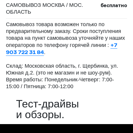
бесплатно
САМОВЫВОЗ МОСКВА / МОС.
ОБЛАСТЬ
Самовывоз товара возможен только по
предварительному заказу. Сроки поступления
товара на пункт самовывоза уточняйте у наших
+7
операторов по телефону горячей линии :
903 722 31 84
.
Склад: Московская область, г. Щербинка, ул.
Южная д.2. (это не магазин и не шоу-рум).
Время работы: Понедельник-Четверг: 7:00-
15:00 / Пятница: 7:00-12:00
Тест-драйвы
и обзоры.