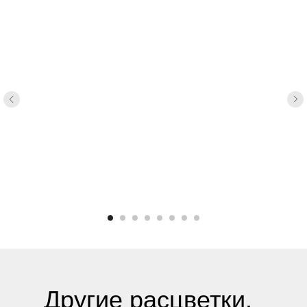
Другие расцветки.