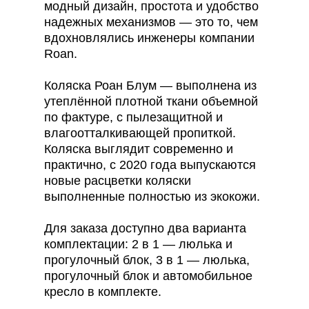
модный дизайн, простота и удобство
надежных механизмов — это то, чем
вдохновлялись инженеры компании
Roan.
Коляска Роан Блум — выполнена из
утеплённой плотной ткани объемной
по фактуре, с пылезащитной и
влагоотталкивающей пропиткой.
Коляска выглядит современно и
практично, c 2020 года выпускаются
новые расцветки коляски
выполненные полностью из экокожи.
Для заказа доступно два варианта
комплектации: 2 в 1 — люлька и
прогулочный блок, 3 в 1 — люлька,
прогулочный блок и автомобильное
кресло в комплекте.