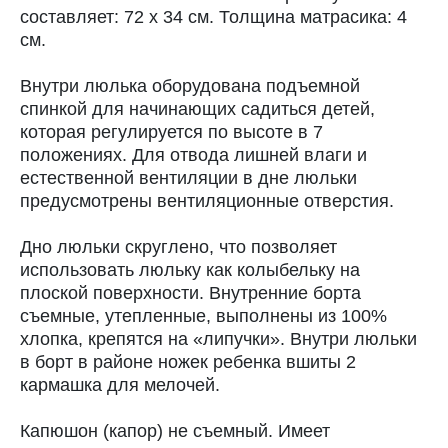
составляет: 72 х 34 см. Толщина матрасика: 4
см.
Внутри люлька оборудована подъемной
спинкой для начинающих садиться детей,
которая регулируется по высоте в 7
положениях. Для отвода лишней влаги и
естественной вентиляции в дне люльки
предусмотрены вентиляционные отверстия.
Дно люльки скруглено, что позволяет
использовать люльку как колыбельку на
плоской поверхности. Внутренние борта
съемные, утепленные, выполнены из 100%
хлопка, крепятся на «липучки». Внутри люльки
в борт в районе ножек ребенка вшиты 2
кармашка для мелочей.
Капюшон (капор) не съемный. Имеет