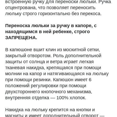
встроенную ручку для переноски люльки. Ручка
отцентрована, что позволяет переносить
люльку строго горизонтально без перекоса.
Переноска люльки за ручку в капоре, с
находящимся в ней ребенке, строго
ЗАПРЕЩЕНА.
В капюшоне вшит клин из москитной сетки,
закрытый отворотом. Роль дополнительной
защиты от солнца и ветра играет легкая
тканевая накидка, крепящаяся при помощи
молнии на капор и натягивающаяся на люльку
при помощи резинки. Капюшон имеет 6
положений регулировки при помощи
двухстороннего кнопочного механизма,
внутренняя отделка — 100% хлопок.
Накидка на люльку крепится на кнопки и
магниты и имеет дополнительный отворот —