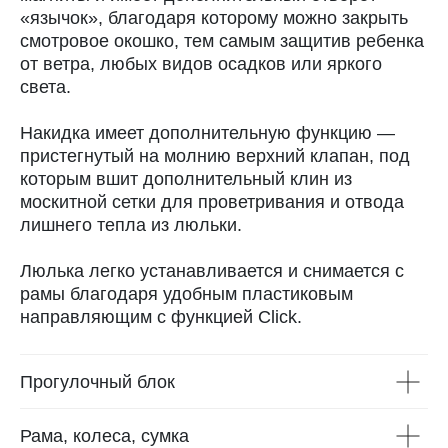
«язычок», благодаря которому можно закрыть
смотровое окошко, тем самым защитив ребенка
от ветра, любых видов осадков или яркого
света.
Накидка имеет дополнительную функцию —
пристегнутый на молнию верхний клапан, под
которым вшит дополнительный клин из
москитной сетки для проветривания и отвода
лишнего тепла из люльки.
Люлька легко устанавливается и снимается с
рамы благодаря удобным пластиковым
направляющим с функцией Click.
Прогулочный блок
Рама, колеса, сумка