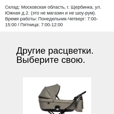
Склад: Московская область, г. Щербинка, ул.
Южная д.2. (это не магазин и не шоу-рум).
Время работы: Понедельник-Четверг: 7:00-
15:00 / Пятница: 7:00-12:00
Другие расцветки.
Выберите свою.