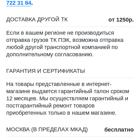
722 31 84
.
ДОСТАВКА ДРУГОЙ ТК
от 1250р.
Если в вашем регионе не производиться
отправка грузов ТК ПЭК, возможна отправка
любой другой транспортной компанией по
дополнительному согласованию.
ГАРАНТИЯ И СЕРТИФИКАТЫ
На товары представленные в интернет-
магазине выдается гарантийный талон сроком
12 месяцев. Мы осуществляем гарантийный и
постгарантийный ремонт товаров
приобретенных только в нашем магазине.
МОСКВА (В ПРЕДЕЛАХ МКАД)
бесплатно