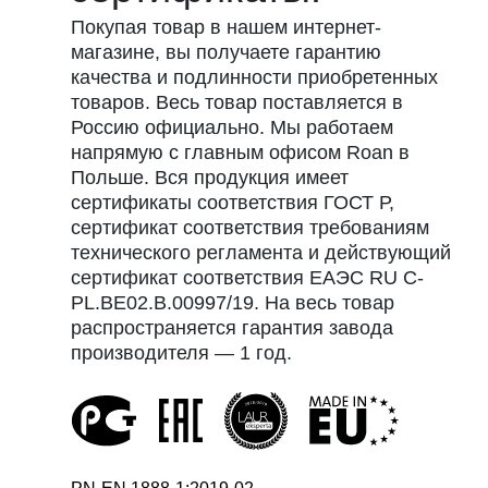
Покупая товар в нашем интернет-
магазине, вы получаете гарантию
качества и подлинности приобретенных
товаров. Весь товар поставляется в
Россию официально. Мы работаем
напрямую с главным офисом Roan в
Польше. Вся продукция имеет
сертификаты соответствия ГОСТ Р,
сертификат соответствия требованиям
технического регламента и действующий
сертификат соответствия EAЭC RU С-
PL.ВЕ02.В.00997/19. На весь товар
распространяется гарантия завода
производителя — 1 год.