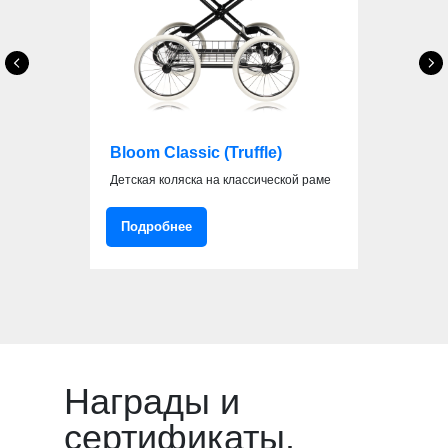
Bloom Classic (Truffle)
Детская коляска на классической раме
Подробнее
Награды и
сертификаты.