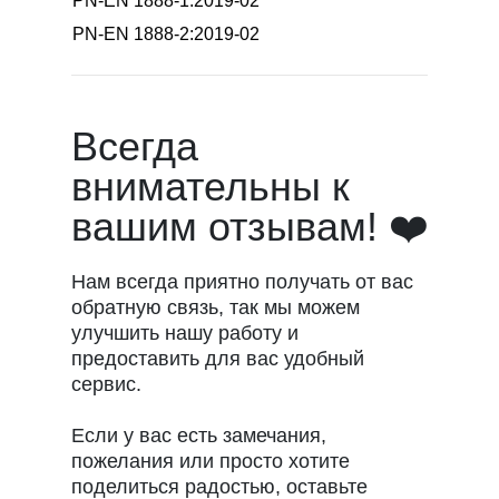
PN-EN 1888-1:2019-02
PN-EN 1888-2:2019-02
Всегда
внимательны к
вашим отзывам! ❤️
Нам всегда приятно получать от вас
обратную связь, так мы можем
улучшить нашу работу и
предоставить для вас удобный
сервис.
Если у вас есть замечания,
пожелания или просто хотите
поделиться радостью, оставьте