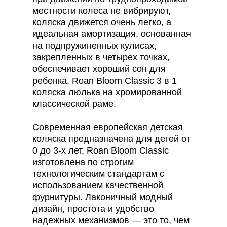
местности колеса не вибрируют,
коляска движется очень легко, а
идеальная амортизация, основанная
на подпружиненных кулисах,
закрепленных в четырех точках,
обеспечивает хороший сон для
ребенка. Roan Bloom Classic 3 в 1
коляска люлька на хромированной
классической раме.
Современная европейская детская
коляска предназначена для детей от
0 до 3-х лет. Roan Bloom Classic
изготовлена по строгим
технологическим стандартам с
использованием качественной
фурнитуры. Лаконичный модный
дизайн, простота и удобство
надежных механизмов — это то, чем