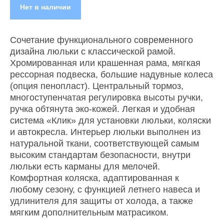
Нет в наличии
Сочетание функционального современного
дизайна люльки с классической рамой.
Хромированная или крашенная рама, мягкая
рессорная подвеска, большие надувные колеса
(опция пенопласт). Центральный тормоз,
многоступенчатая регулировка высоты ручки,
ручка обтянута эко-кожей. Легкая и удобная
система «Клик» для установки люльки, коляски
и автокресла. Интерьер люльки выполнен из
натуральной ткани, соответствующей самым
высоким стандартам безопасности, внутри
люльки есть карманы для мелочей.
Комфортная коляска, адаптированная к
любому сезону, с функцией летнего навеса и
удлинителя для защиты от холода, а также
мягким дополнительным матрасиком.