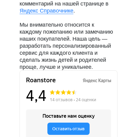
комментарий на нашей странице в
Яндекс Справочнике
.
Мы внимательно относится к
каждому пожеланию или замечанию
наших покупателей. Наша цель —
разработать персонализированный
сервис для каждого клиента и
сделать жизнь детей и родителей
проще, лучше и уникальнее.