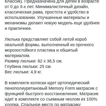
Классик). Предназначена для детей в возрасте
от 0 до 3-х лет. Минималистичный дизайн,
классическая рама, простота и удобство в
использовании. Улучшенные материалы и
механизмы делают новую модель еще удобнее
и практичнее.
Люлька представляет собой литой короб
овальной формы, выполненный из прочного
морозостойкого пластика и обшитый
материалом.
Размер люльки: 82 х 36,5 см.
Глубина люльки: 25 см.
Вес люльки: 4,9 кг.
В комплекте коляски идет ортопедический
пенополиуретановый Memory Form матрасик с
функцией быстрого восстановления. Матрасик
идет в комплекте со съемным чехлом из 100%
хлопка. Спальное место по матрасику