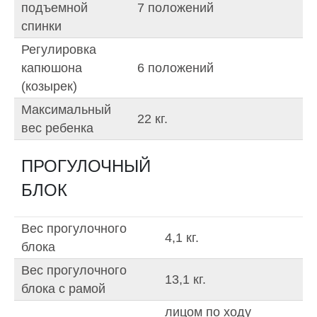
подъемной
7 положений
спинки
Регулировка
капюшона
6 положений
(козырек)
Максимальный
22 кг.
вес ребенка
ПРОГУЛОЧНЫЙ
БЛОК
Вес прогулочного
4,1 кг.
блока
Вес прогулочного
13,1 кг.
блока с рамой
лицом по ходу