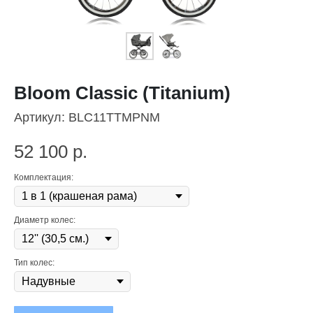
Bloom Classic (Titanium)
Артикул:
BLC11TTMPNM
52 100
р.
Комплектация:
Диаметр колес:
Тип колес: