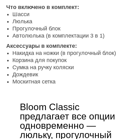
Что включено в комплект:
Шасси
Люлька
Прогулочный блок
Автолюлька (в комплектации 3 в 1)
Аксессуары в комплекте:
Накидка на ножки (в прогулочный блок)
Корзина для покупок
Сумка на ручку коляски
Дождевик
Москитная сетка
Bloom Classic
предлагает все опции
одновременно —
люльку, прогулочный