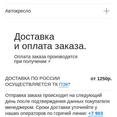
Автокресло
Доставка
и оплата заказа.
Оплата заказа производится
при получении ⚡
ДОСТАВКА ПО РОССИИ
от 1250р.
ОСУЩЕСТВЛЯЕТСЯ ТК
ПЭК
*
Отправка заказа происходит на следующий
день после подтверждения данных покупателя
менеджером. Сроки доставки уточняйте у
наших операторов по горячей линии:
+7 903