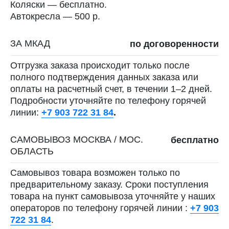
Коляски — бесплатно.
Автокресла — 500 р.
ЗА МКАД
по договоренности
Отгрузка заказа происходит только после
полного подтверждения данных заказа или
оплаты на расчетный счет, в течении 1–2 дней.
Подробности уточняйте по телефону горячей
линии:
+7 903 722 31 84
.
САМОВЫВОЗ МОСКВА / МОС.
бесплатно
ОБЛАСТЬ
Самовывоз товара возможен только по
предварительному заказу. Сроки поступления
товара на пункт самовывоза уточняйте у наших
операторов по телефону горячей линии :
+7 903
722 31 84
.