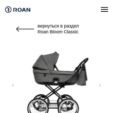
вернуться в раздел
Roan Bloom Classic